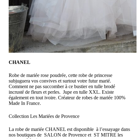
CHANEL
Robe de mariée rose poudrée, cette robe de princesse
subjuguera vos convives et surtout votre futur marié.
Comment ne pas succomber à ce bustier en tulle brodé
incrusté de fleurs et perles. Jupe en tulle XXL. Existe
également en tout ivoire. Créateur de robes de mariée 100%
Made In France.
Collection Les Mariées de Provence
La robe de mariée CHANEL est disponible à l’essayage dans
nos boutiques de SALON de Provence et ST MITRE les