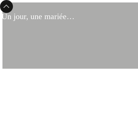
Un jour, une mariée…