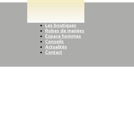
Les boutiques
Robes de mariées
Espace hommes
Conseils
Actualités
Contact