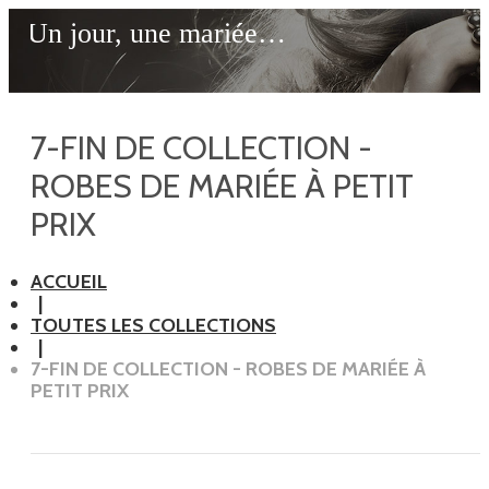
Un jour, une mariée…
7-FIN DE COLLECTION -
ROBES DE MARIÉE À PETIT
PRIX
ACCUEIL
TOUTES LES COLLECTIONS
7-FIN DE COLLECTION - ROBES DE MARIÉE À
PETIT PRIX