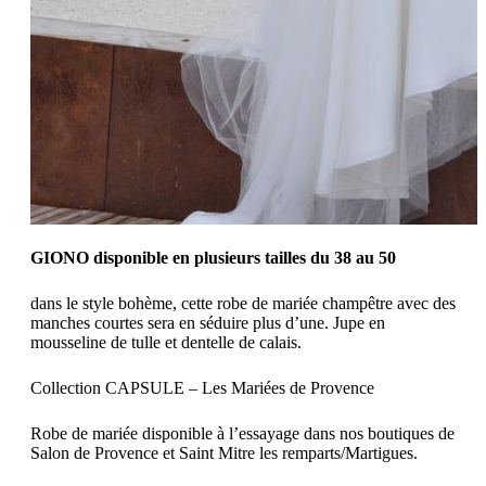
GIONO disponible en plusieurs tailles du 38 au 50
dans le style bohème, cette robe de mariée champêtre avec des
manches courtes sera en séduire plus d’une. Jupe en
mousseline de tulle et dentelle de calais.
Collection CAPSULE – Les Mariées de Provence
Robe de mariée disponible à l’essayage dans nos boutiques de
Salon de Provence et Saint Mitre les remparts/Martigues.